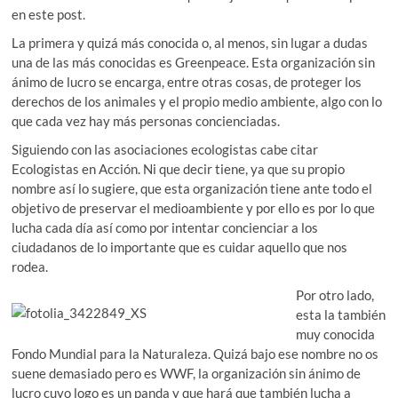
en este post.
La primera y quizá más conocida o, al menos, sin lugar a dudas
una de las más conocidas es Greenpeace. Esta organización sin
ánimo de lucro se encarga, entre otras cosas, de proteger los
derechos de los animales y el propio medio ambiente, algo con lo
que cada vez hay más personas concienciadas.
Siguiendo con las asociaciones ecologistas cabe citar
Ecologistas en Acción. Ni que decir tiene, ya que su propio
nombre así lo sugiere, que esta organización tiene ante todo el
objetivo de preservar el medioambiente y por ello es por lo que
lucha cada día así como por intentar concienciar a los
ciudadanos de lo importante que es cuidar aquello que nos
rodea.
Por otro lado,
esta la también
muy conocida
Fondo Mundial para la Naturaleza. Quizá bajo ese nombre no os
suene demasiado pero es WWF, la organización sin ánimo de
lucro cuyo logo es un panda y que hará que también lucha a