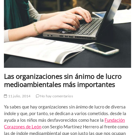
Las organizaciones sin ánimo de lucro
medioambientales más importantes
11 julio, 2014
No hay comentarios
Ya sabes que hay organizaciones sin ánimo de lucro de diversa
índole y que, por tanto, se dedican a varios cometidos. desde la
ayuda a los niños más desfavorecidos como hace la
Fundación
Corazones de León
con Sergio Martínez Herrero al frente como
las de índole medioambiental que son justo las que nos ocupan