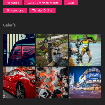
Negocios
Ocio y Entretenimiento
Salud
Sin categoría
Tiendas Online
Galería