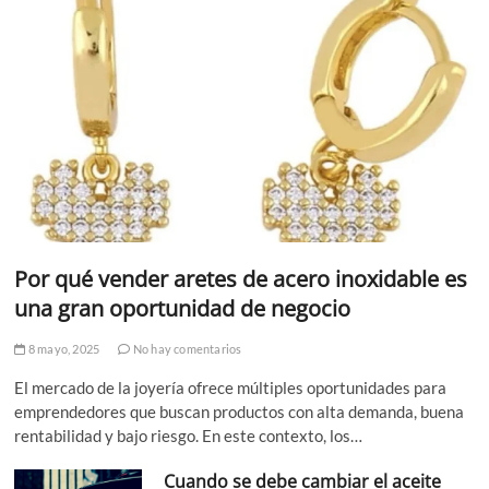
Por qué vender aretes de acero inoxidable es
una gran oportunidad de negocio
8 mayo, 2025
No hay comentarios
El mercado de la joyería ofrece múltiples oportunidades para
emprendedores que buscan productos con alta demanda, buena
rentabilidad y bajo riesgo. En este contexto, los…
Cuando se debe cambiar el aceite