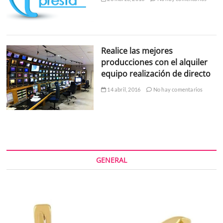
Realice las mejores
producciones con el alquiler
equipo realización de directo
14 abril, 2016
No hay comentarios
GENERAL