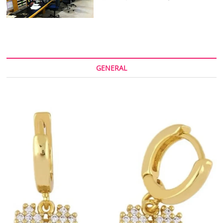
GENERAL