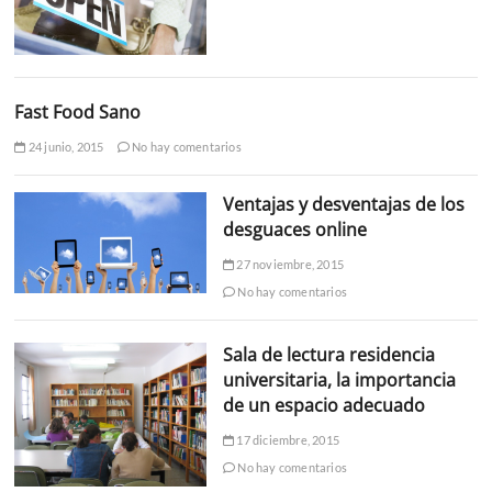
Fast Food Sano
24 junio, 2015
No hay comentarios
Ventajas y desventajas de los
desguaces online
27 noviembre, 2015
No hay comentarios
Sala de lectura residencia
universitaria, la importancia
de un espacio adecuado
17 diciembre, 2015
No hay comentarios