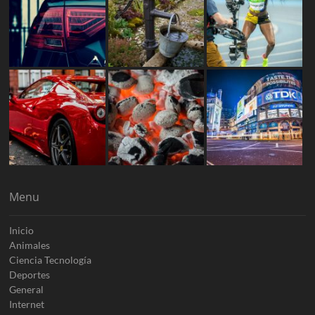
Menu
Inicio
Animales
Ciencia Tecnología
Deportes
General
Internet