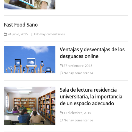
Fast Food Sano
24 junio, 2015
No hay comentarios
Ventajas y desventajas de los
desguaces online
27 noviembre, 2015
No hay comentarios
Sala de lectura residencia
universitaria, la importancia
de un espacio adecuado
17 diciembre, 2015
No hay comentarios