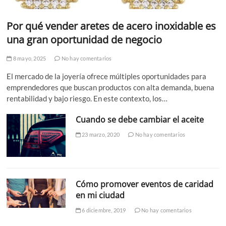
Por qué vender aretes de acero inoxidable es
una gran oportunidad de negocio
8 mayo, 2025
No hay comentarios
El mercado de la joyería ofrece múltiples oportunidades para
emprendedores que buscan productos con alta demanda, buena
rentabilidad y bajo riesgo. En este contexto, los…
Cuando se debe cambiar el aceite
23 marzo, 2020
No hay comentarios
Cómo promover eventos de caridad
en mi ciudad
6 diciembre, 2019
No hay comentarios