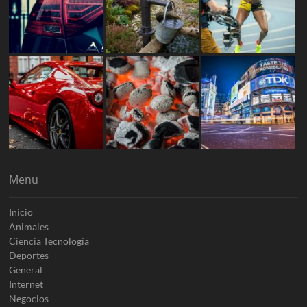
Menu
Inicio
Animales
Ciencia Tecnología
Deportes
General
Internet
Negocios