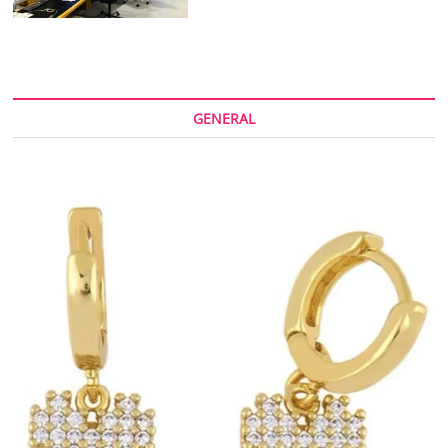
GENERAL