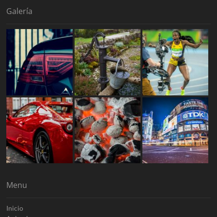
Galería
Menu
Inicio