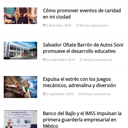
Cómo promover eventos de caridad
en mi ciudad
6 diciembre, 2019
No hay comentarios
Salvador Oñate Barrón de Autos Soni
promueve el desarrollo educativo
10 septiembre, 2019
No hay comentarios
Expulsa el estrés con los Juegos
mecánicos, adrenalina y diversión
1 septiembre, 2019
No hay comentarios
Banco del Bajío y el IMSS impulsan la
primera guardería empresarial en
México