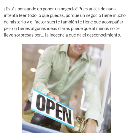
¿Estás pensando en poner un negocio? Pues antes de nada
intenta leer todo lo que puedas, porque un negocio tiene mucho
de misterio y el factor suerte también te tiene que acompañar
pero si tienes algunas ideas claras puede que al menos no te
lleve sorpresas por… la inocencia que da el desconocimiento.