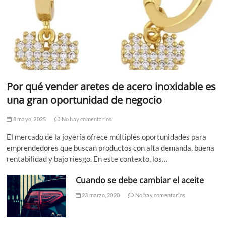
Por qué vender aretes de acero inoxidable es
una gran oportunidad de negocio
8 mayo, 2025
No hay comentarios
El mercado de la joyería ofrece múltiples oportunidades para
emprendedores que buscan productos con alta demanda, buena
rentabilidad y bajo riesgo. En este contexto, los…
Cuando se debe cambiar el aceite
23 marzo, 2020
No hay comentarios