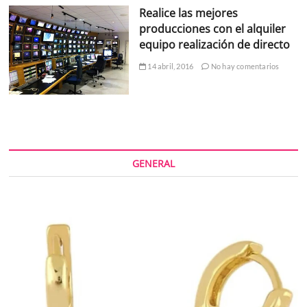
Realice las mejores
producciones con el alquiler
equipo realización de directo
14 abril, 2016
No hay comentarios
GENERAL