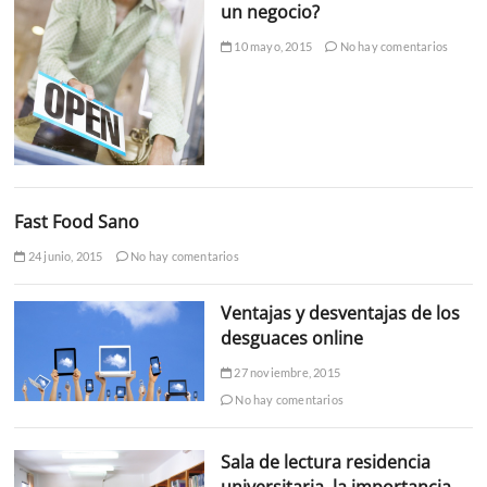
un negocio?
10 mayo, 2015
No hay comentarios
Fast Food Sano
24 junio, 2015
No hay comentarios
Ventajas y desventajas de los
desguaces online
27 noviembre, 2015
No hay comentarios
Sala de lectura residencia
universitaria, la importancia