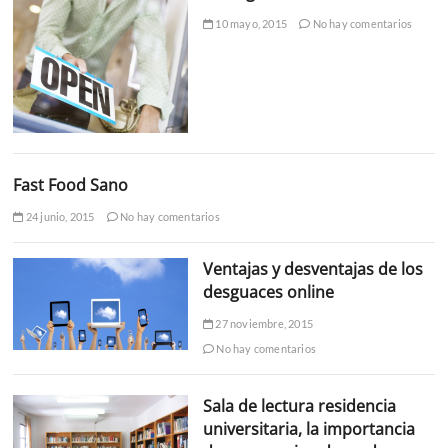
10 mayo, 2015
No hay comentarios
Fast Food Sano
24 junio, 2015
No hay comentarios
Ventajas y desventajas de los
desguaces online
27 noviembre, 2015
No hay comentarios
Sala de lectura residencia
universitaria, la importancia