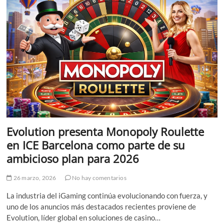
Evolution presenta Monopoly Roulette
en ICE Barcelona como parte de su
ambicioso plan para 2026
26 marzo, 2026
No hay comentarios
La industria del iGaming continúa evolucionando con fuerza, y
uno de los anuncios más destacados recientes proviene de
Evolution, líder global en soluciones de casino…