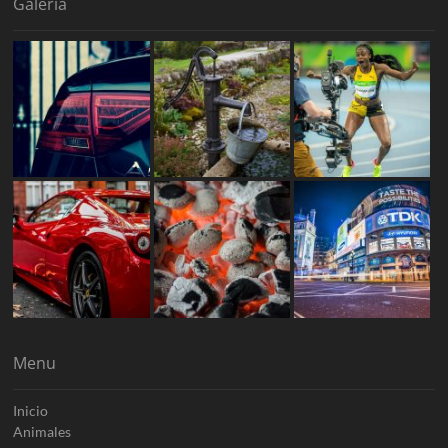
Galería
Menu
Inicio
Animales