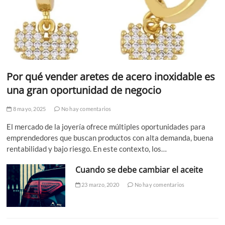
Por qué vender aretes de acero inoxidable es
una gran oportunidad de negocio
8 mayo, 2025
No hay comentarios
El mercado de la joyería ofrece múltiples oportunidades para
emprendedores que buscan productos con alta demanda, buena
rentabilidad y bajo riesgo. En este contexto, los…
Cuando se debe cambiar el aceite
23 marzo, 2020
No hay comentarios