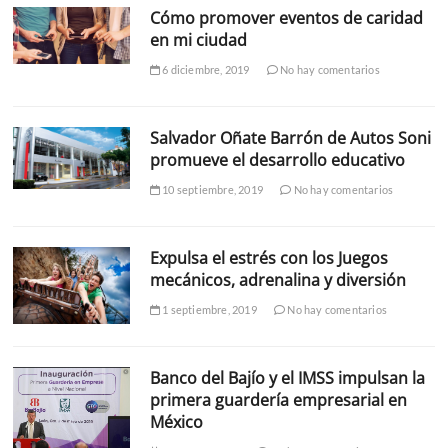
Cómo promover eventos de caridad
en mi ciudad
6 diciembre, 2019
No hay comentarios
Salvador Oñate Barrón de Autos Soni
promueve el desarrollo educativo
10 septiembre, 2019
No hay comentarios
Expulsa el estrés con los Juegos
mecánicos, adrenalina y diversión
1 septiembre, 2019
No hay comentarios
Banco del Bajío y el IMSS impulsan la
primera guardería empresarial en
México