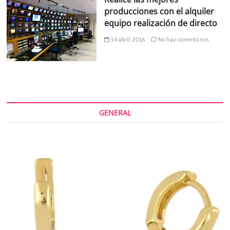
producciones con el alquiler
equipo realización de directo
14 abril, 2016
No hay comentarios
GENERAL