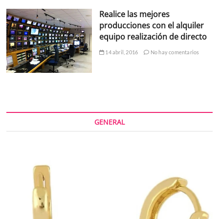
Realice las mejores
producciones con el alquiler
equipo realización de directo
14 abril, 2016
No hay comentarios
GENERAL