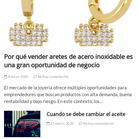
Por qué vender aretes de acero inoxidable es
una gran oportunidad de negocio
8 mayo, 2025
No hay comentarios
El mercado de la joyería ofrece múltiples oportunidades para
emprendedores que buscan productos con alta demanda, buena
rentabilidad y bajo riesgo. En este contexto, los…
Cuando se debe cambiar el aceite
23 marzo, 2020
No hay comentarios