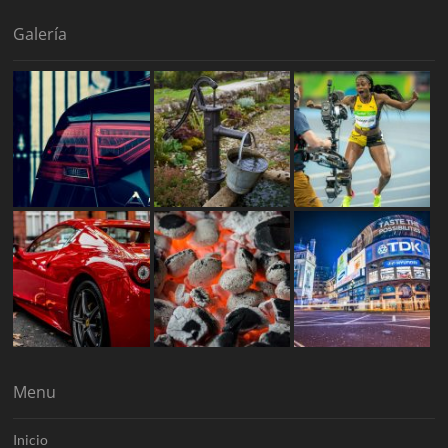
Galería
Menu
Inicio