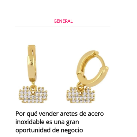
GENERAL
Por qué vender aretes de acero
inoxidable es una gran
oportunidad de negocio