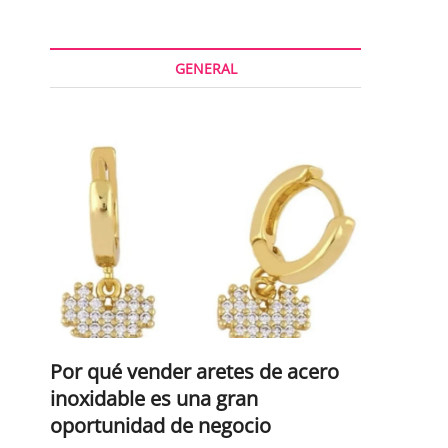
GENERAL
Por qué vender aretes de acero
inoxidable es una gran
oportunidad de negocio