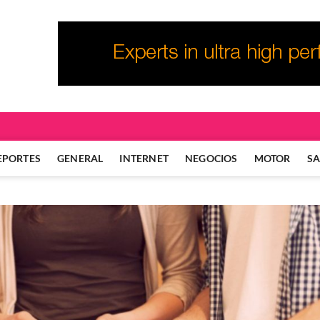
EPORTES
GENERAL
INTERNET
NEGOCIOS
MOTOR
S