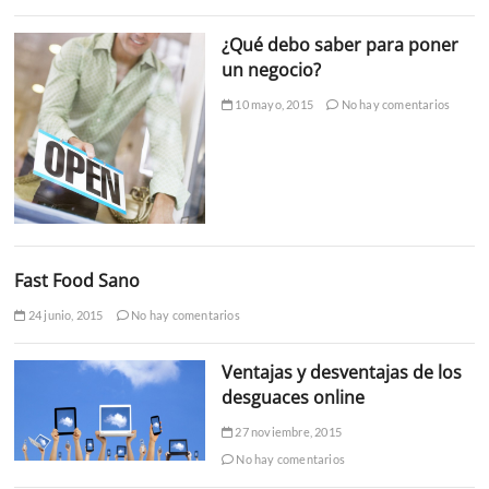
¿Qué debo saber para poner
un negocio?
10 mayo, 2015
No hay comentarios
Fast Food Sano
24 junio, 2015
No hay comentarios
Ventajas y desventajas de los
desguaces online
27 noviembre, 2015
No hay comentarios