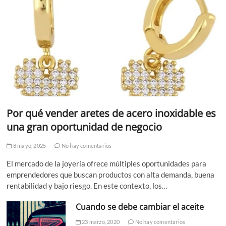
Por qué vender aretes de acero inoxidable es
una gran oportunidad de negocio
8 mayo, 2025
No hay comentarios
El mercado de la joyería ofrece múltiples oportunidades para
emprendedores que buscan productos con alta demanda, buena
rentabilidad y bajo riesgo. En este contexto, los…
Cuando se debe cambiar el aceite
23 marzo, 2020
No hay comentarios