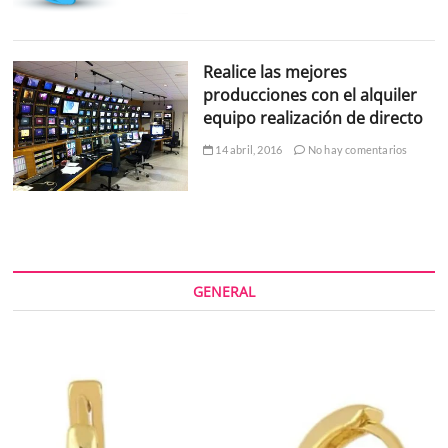
Realice las mejores
producciones con el alquiler
equipo realización de directo
14 abril, 2016
No hay comentarios
GENERAL