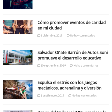
Cómo promover eventos de caridad
en mi ciudad
6 diciembre, 2019
No hay comentarios
Salvador Oñate Barrón de Autos Soni
promueve el desarrollo educativo
10 septiembre, 2019
No hay comentarios
Expulsa el estrés con los Juegos
mecánicos, adrenalina y diversión
1 septiembre, 2019
No hay comentarios