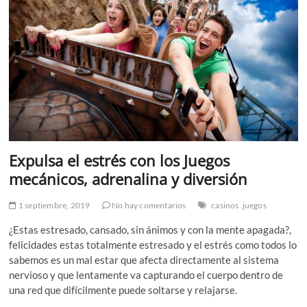
Expulsa el estrés con los Juegos
mecánicos, adrenalina y diversión
1 septiembre, 2019
No hay comentarios
casinos
juegos
¿Estas estresado, cansado, sin ánimos y con la mente apagada?,
felicidades estas totalmente estresado y el estrés como todos lo
sabemos es un mal estar que afecta directamente al sistema
nervioso y que lentamente va capturando el cuerpo dentro de
una red que difícilmente puede soltarse y relajarse.