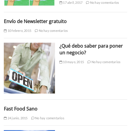
17 abril, 2017
No hay comentarios
Envío de Newsletter gratuito
10 febrero, 2015
No hay comentarios
¿Qué debo saber para poner
un negocio?
10 mayo, 2015
No hay comentarios
Fast Food Sano
24 junio, 2015
No hay comentarios