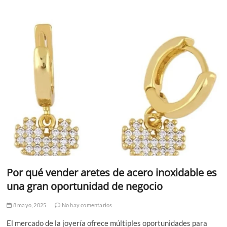
Por qué vender aretes de acero inoxidable es
una gran oportunidad de negocio
8 mayo, 2025
No hay comentarios
El mercado de la joyería ofrece múltiples oportunidades para