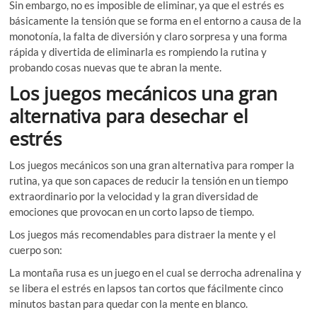
Sin embargo, no es imposible de eliminar, ya que el estrés es
básicamente la tensión que se forma en el entorno a causa de la
monotonía, la falta de diversión y claro sorpresa y una forma
rápida y divertida de eliminarla es rompiendo la rutina y
probando cosas nuevas que te abran la mente.
Los juegos mecánicos una gran
alternativa para desechar el
estrés
Los juegos mecánicos son una gran alternativa para romper la
rutina, ya que son capaces de reducir la tensión en un tiempo
extraordinario por la velocidad y la gran diversidad de
emociones que provocan en un corto lapso de tiempo.
Los juegos más recomendables para distraer la mente y el
cuerpo son:
La montaña rusa es un juego en el cual se derrocha adrenalina y
se libera el estrés en lapsos tan cortos que fácilmente cinco
minutos bastan para quedar con la mente en blanco.