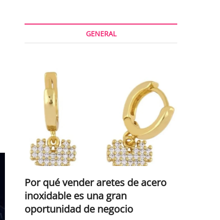
GENERAL
Por qué vender aretes de acero
inoxidable es una gran
oportunidad de negocio