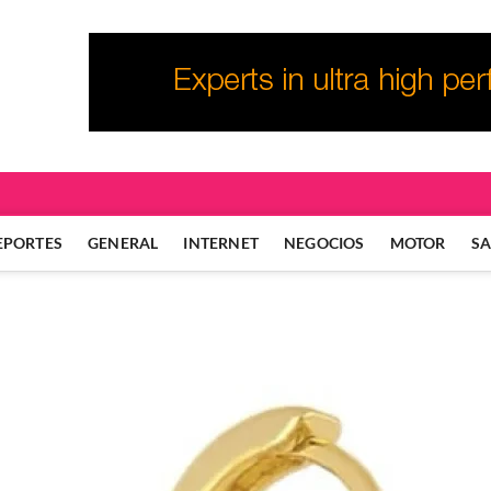
EPORTES
GENERAL
INTERNET
NEGOCIOS
MOTOR
S