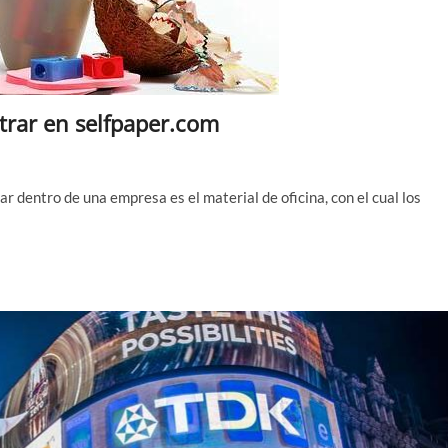
trar en selfpaper.com
 dentro de una empresa es el material de oficina, con el cual los