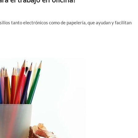
ilios tanto electrónicos como de papelería, que ayudan y facilitan