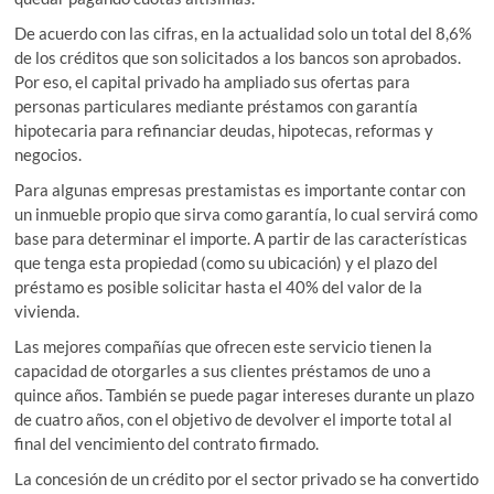
De acuerdo con las cifras, en la actualidad solo un total del 8,6%
de los créditos que son solicitados a los bancos son aprobados.
Por eso, el capital privado ha ampliado sus ofertas para
personas particulares mediante préstamos con garantía
hipotecaria para refinanciar deudas, hipotecas, reformas y
negocios.
Para algunas empresas prestamistas es importante contar con
un inmueble propio que sirva como garantía, lo cual servirá como
base para determinar el importe. A partir de las características
que tenga esta propiedad (como su ubicación) y el plazo del
préstamo es posible solicitar hasta el 40% del valor de la
vivienda.
Las mejores compañías que ofrecen este servicio tienen la
capacidad de otorgarles a sus clientes préstamos de uno a
quince años. También se puede pagar intereses durante un plazo
de cuatro años, con el objetivo de devolver el importe total al
final del vencimiento del contrato firmado.
La concesión de un crédito por el sector privado se ha convertido