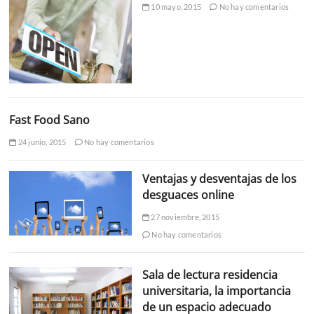
10 mayo, 2015
No hay comentarios
Fast Food Sano
24 junio, 2015
No hay comentarios
Ventajas y desventajas de los
desguaces online
27 noviembre, 2015
No hay comentarios
Sala de lectura residencia
universitaria, la importancia
de un espacio adecuado