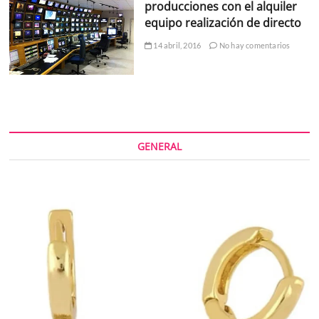
producciones con el alquiler
equipo realización de directo
14 abril, 2016
No hay comentarios
GENERAL