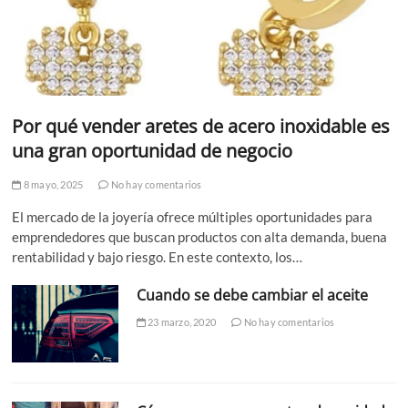
Por qué vender aretes de acero inoxidable es
una gran oportunidad de negocio
8 mayo, 2025
No hay comentarios
El mercado de la joyería ofrece múltiples oportunidades para
emprendedores que buscan productos con alta demanda, buena
rentabilidad y bajo riesgo. En este contexto, los…
Cuando se debe cambiar el aceite
23 marzo, 2020
No hay comentarios