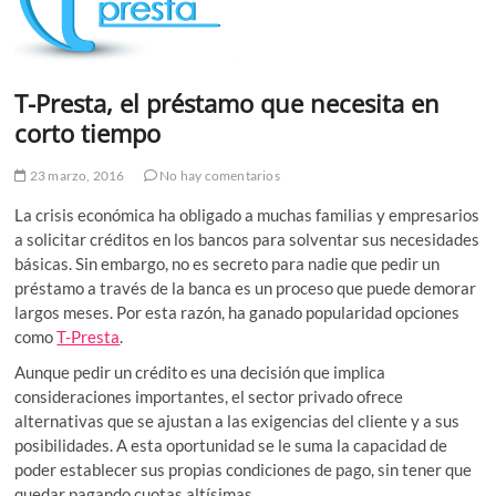
T-Presta, el préstamo que necesita en
corto tiempo
23 marzo, 2016
No hay comentarios
La crisis económica ha obligado a muchas familias y empresarios
a solicitar créditos en los bancos para solventar sus necesidades
básicas. Sin embargo, no es secreto para nadie que pedir un
préstamo a través de la banca es un proceso que puede demorar
largos meses. Por esta razón, ha ganado popularidad opciones
como
T-Presta
.
Aunque pedir un crédito es una decisión que implica
consideraciones importantes, el sector privado ofrece
alternativas que se ajustan a las exigencias del cliente y a sus
posibilidades. A esta oportunidad se le suma la capacidad de
poder establecer sus propias condiciones de pago, sin tener que
quedar pagando cuotas altísimas.