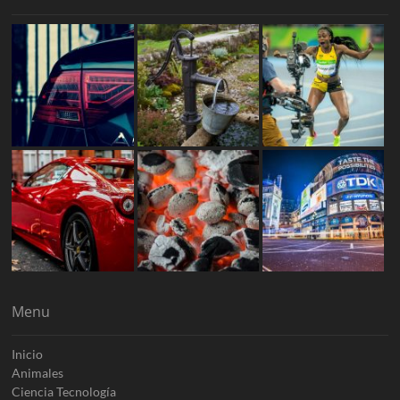
Menu
Inicio
Animales
Ciencia Tecnología