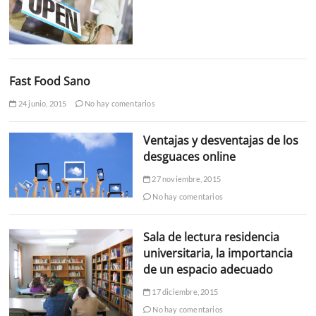
Fast Food Sano
24 junio, 2015
No hay comentarios
Ventajas y desventajas de los
desguaces online
27 noviembre, 2015
No hay comentarios
Sala de lectura residencia
universitaria, la importancia
de un espacio adecuado
17 diciembre, 2015
No hay comentarios