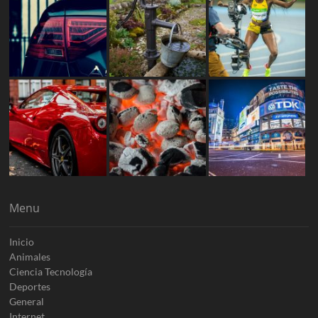
Menu
Inicio
Animales
Ciencia Tecnología
Deportes
General
Internet