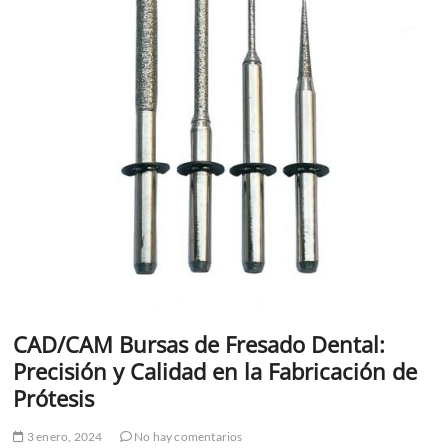
CAD/CAM Bursas de Fresado Dental:
Precisión y Calidad en la Fabricación de
Prótesis
3 enero, 2024
No hay comentarios