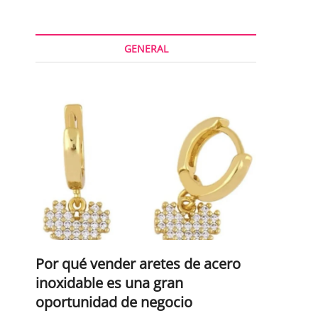
GENERAL
Por qué vender aretes de acero
inoxidable es una gran
oportunidad de negocio