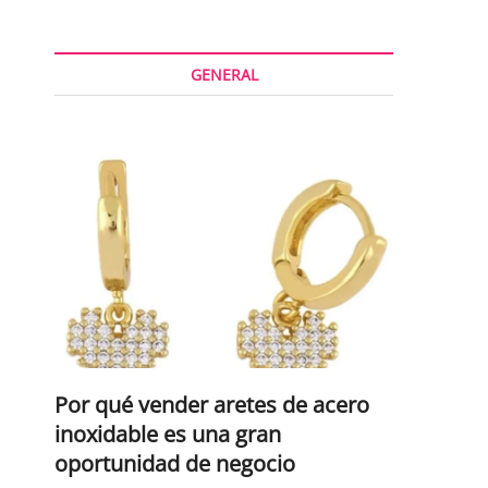
GENERAL
Por qué vender aretes de acero
inoxidable es una gran
oportunidad de negocio