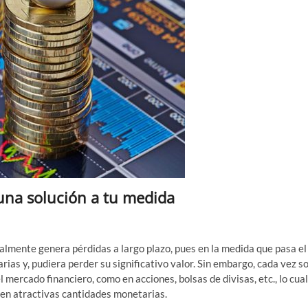
una solución a tu medida
realmente genera pérdidas a largo plazo, pues en la medida que pasa el
ias y, pudiera perder su significativo valor. Sin embargo, cada vez s
 mercado financiero, como en acciones, bolsas de divisas, etc., lo cual
 en atractivas cantidades monetarias.