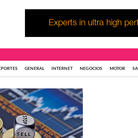
EPORTES
GENERAL
INTERNET
NEGOCIOS
MOTOR
S