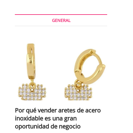
GENERAL
Por qué vender aretes de acero
inoxidable es una gran
oportunidad de negocio