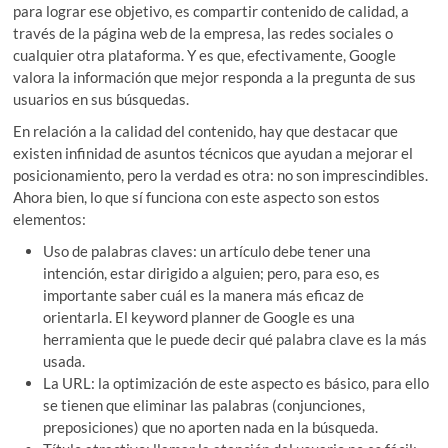
para lograr ese objetivo, es compartir contenido de calidad, a
través de la página web de la empresa, las redes sociales o
cualquier otra plataforma. Y es que, efectivamente, Google
valora la información que mejor responda a la pregunta de sus
usuarios en sus búsquedas.
En relación a la calidad del contenido, hay que destacar que
existen infinidad de asuntos técnicos que ayudan a mejorar el
posicionamiento, pero la verdad es otra: no son imprescindibles.
Ahora bien, lo que sí funciona con este aspecto son estos
elementos:
Uso de palabras claves: un artículo debe tener una
intención, estar dirigido a alguien; pero, para eso, es
importante saber cuál es la manera más eficaz de
orientarla. El keyword planner de Google es una
herramienta que le puede decir qué palabra clave es la más
usada.
La URL: la optimización de este aspecto es básico, para ello
se tienen que eliminar las palabras (conjunciones,
preposiciones) que no aporten nada en la búsqueda.