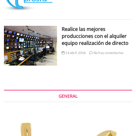
Realice las mejores
producciones con el alquiler
equipo realización de directo
14 abril, 2016
No hay comentarios
GENERAL