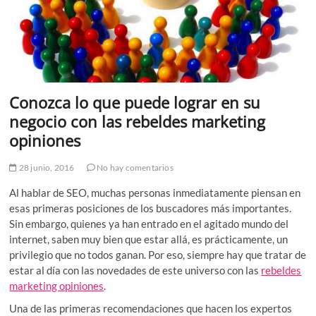
Conozca lo que puede lograr en su
negocio con las rebeldes marketing
opiniones
28 junio, 2016
No hay comentarios
Al hablar de SEO, muchas personas inmediatamente piensan en
esas primeras posiciones de los buscadores más importantes.
Sin embargo, quienes ya han entrado en el agitado mundo del
internet, saben muy bien que estar allá, es prácticamente, un
privilegio que no todos ganan. Por eso, siempre hay que tratar de
estar al día con las novedades de este universo con las
rebeldes
marketing opiniones
.
Una de las primeras recomendaciones que hacen los expertos