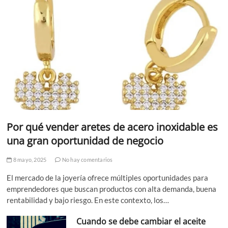
Por qué vender aretes de acero inoxidable es
una gran oportunidad de negocio
8 mayo, 2025
No hay comentarios
El mercado de la joyería ofrece múltiples oportunidades para
emprendedores que buscan productos con alta demanda, buena
rentabilidad y bajo riesgo. En este contexto, los…
Cuando se debe cambiar el aceite