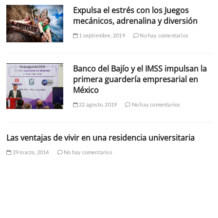
Expulsa el estrés con los Juegos
mecánicos, adrenalina y diversión
1 septiembre, 2019
No hay comentarios
Banco del Bajío y el IMSS impulsan la
primera guardería empresarial en
México
22 agosto, 2019
No hay comentarios
Las ventajas de vivir en una residencia universitaria
29 marzo, 2014
No hay comentarios