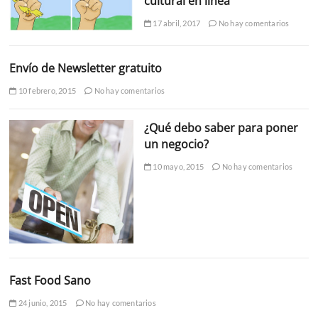
cultural en línea
17 abril, 2017
No hay comentarios
Envío de Newsletter gratuito
10 febrero, 2015
No hay comentarios
¿Qué debo saber para poner
un negocio?
10 mayo, 2015
No hay comentarios
Fast Food Sano
24 junio, 2015
No hay comentarios