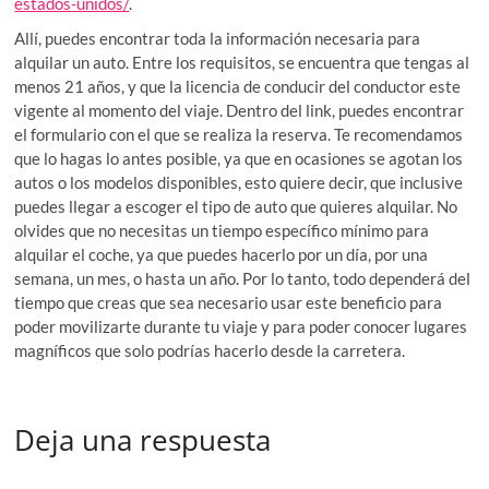
estados-unidos/
.
Allí, puedes encontrar toda la información necesaria para
alquilar un auto. Entre los requisitos, se encuentra que tengas al
menos 21 años, y que la licencia de conducir del conductor este
vigente al momento del viaje. Dentro del link, puedes encontrar
el formulario con el que se realiza la reserva. Te recomendamos
que lo hagas lo antes posible, ya que en ocasiones se agotan los
autos o los modelos disponibles, esto quiere decir, que inclusive
puedes llegar a escoger el tipo de auto que quieres alquilar. No
olvides que no necesitas un tiempo específico mínimo para
alquilar el coche, ya que puedes hacerlo por un día, por una
semana, un mes, o hasta un año. Por lo tanto, todo dependerá del
tiempo que creas que sea necesario usar este beneficio para
poder movilizarte durante tu viaje y para poder conocer lugares
magníficos que solo podrías hacerlo desde la carretera.
Deja una respuesta