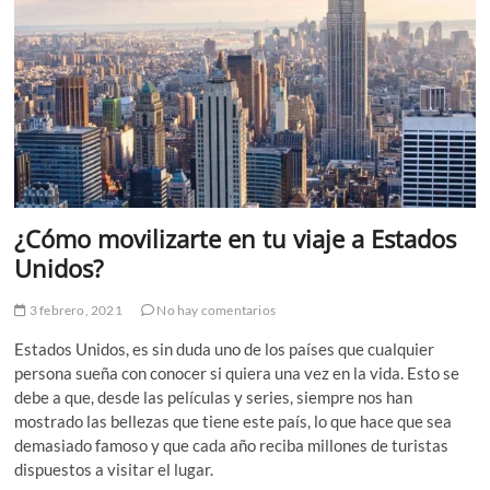
¿Cómo movilizarte en tu viaje a Estados
Unidos?
3 febrero, 2021
No hay comentarios
Estados Unidos, es sin duda uno de los países que cualquier
persona sueña con conocer si quiera una vez en la vida. Esto se
debe a que, desde las películas y series, siempre nos han
mostrado las bellezas que tiene este país, lo que hace que sea
demasiado famoso y que cada año reciba millones de turistas
dispuestos a visitar el lugar.