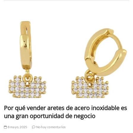
Por qué vender aretes de acero inoxidable es
una gran oportunidad de negocio
8 mayo, 2025
No hay comentarios