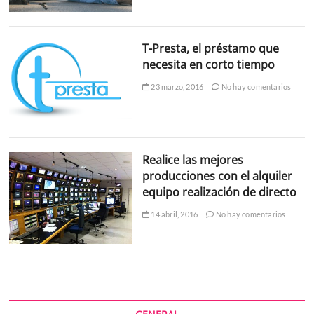
T-Presta, el préstamo que
necesita en corto tiempo
23 marzo, 2016
No hay comentarios
Realice las mejores
producciones con el alquiler
equipo realización de directo
14 abril, 2016
No hay comentarios