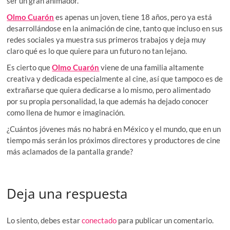
ser un gran animador.
Olmo Cuarón
es apenas un joven, tiene 18 años, pero ya está
desarrollándose en la animación de cine, tanto que incluso en sus
redes sociales ya muestra sus primeros trabajos y deja muy
claro qué es lo que quiere para un futuro no tan lejano.
Es cierto que
Olmo Cuarón
viene de una familia altamente
creativa y dedicada especialmente al cine, así que tampoco es de
extrañarse que quiera dedicarse a lo mismo, pero alimentado
por su propia personalidad, la que además ha dejado conocer
como llena de humor e imaginación.
¿Cuántos jóvenes más no habrá en México y el mundo, que en un
tiempo más serán los próximos directores y productores de cine
más aclamados de la pantalla grande?
Deja una respuesta
Lo siento, debes estar
conectado
para publicar un comentario.