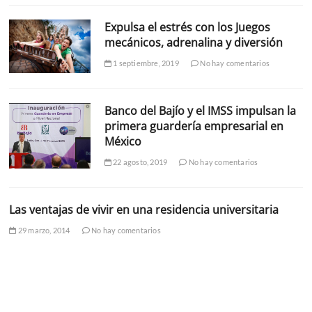
Expulsa el estrés con los Juegos
mecánicos, adrenalina y diversión
1 septiembre, 2019
No hay comentarios
Banco del Bajío y el IMSS impulsan la
primera guardería empresarial en
México
22 agosto, 2019
No hay comentarios
Las ventajas de vivir en una residencia universitaria
29 marzo, 2014
No hay comentarios