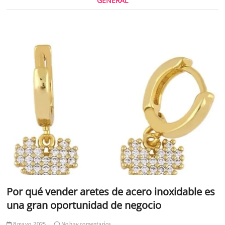
GENERAL
Por qué vender aretes de acero inoxidable es
una gran oportunidad de negocio
8 mayo, 2025
No hay comentarios