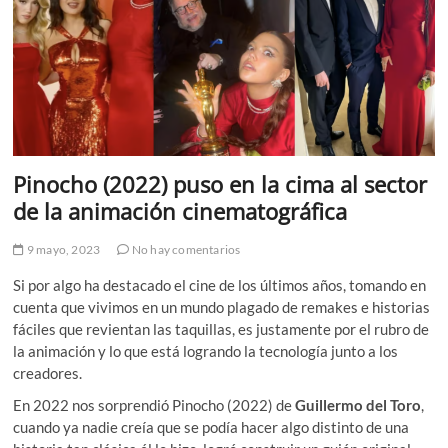
Pinocho (2022) puso en la cima al sector
de la animación cinematográfica
9 mayo, 2023
No hay comentarios
Si por algo ha destacado el cine de los últimos años, tomando en
cuenta que vivimos en un mundo plagado de remakes e historias
fáciles que revientan las taquillas, es justamente por el rubro de
la animación y lo que está logrando la tecnología junto a los
creadores.
En 2022 nos sorprendió Pinocho (2022) de
Guillermo del Toro
,
cuando ya nadie creía que se podía hacer algo distinto de una